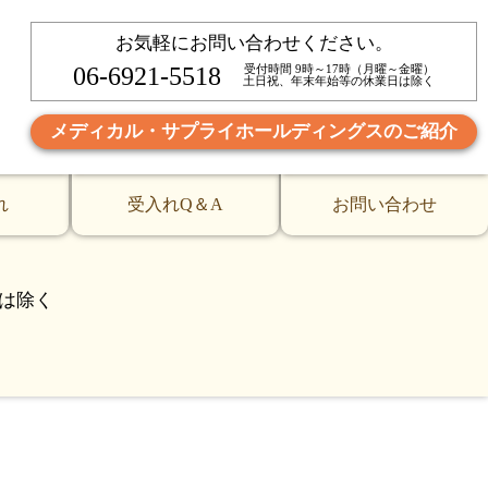
お気軽にお問い合わせください。
06-6921-5518
受付時間 9時～17時（月曜～金曜）
土日祝、年末年始等の休業日は除く
メディカル・サプライホールディングスのご紹介
れ
受入れQ＆A
お問い合わせ
は除く