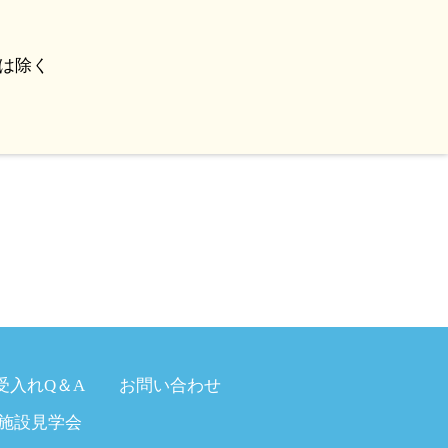
は除く
受入れQ＆A
お問い合わせ
施設見学会