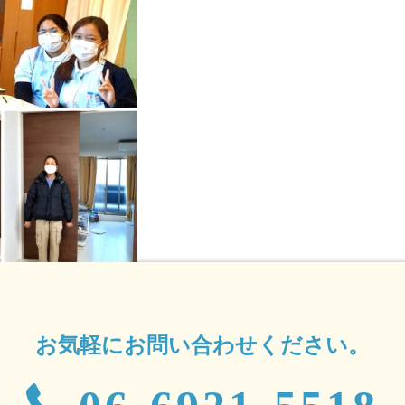
お気軽にお問い合わせください。