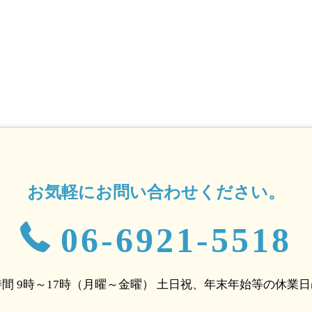
お気軽にお問い合わせください。
06-6921-5518
間 9時～17時（月曜～金曜）
土日祝、年末年始等の休業日