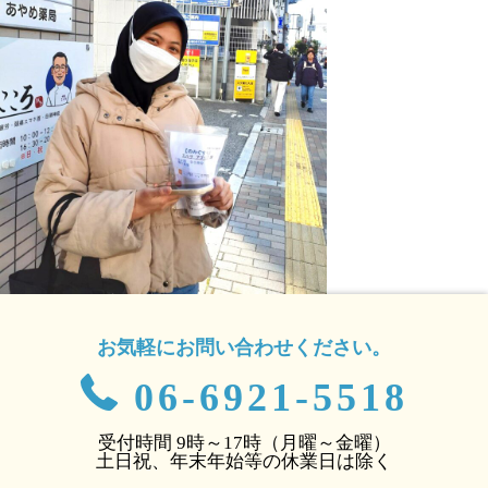
お気軽にお問い合わせください。
06-6921-5518
受付時間 9時～17時（月曜～金曜）
土日祝、年末年始等の休業日は除く