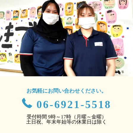
お気軽にお問い合わせください。
06-6921-5518
受付時間 9時～17時（月曜～金曜）
土日祝、年末年始等の休業日は除く