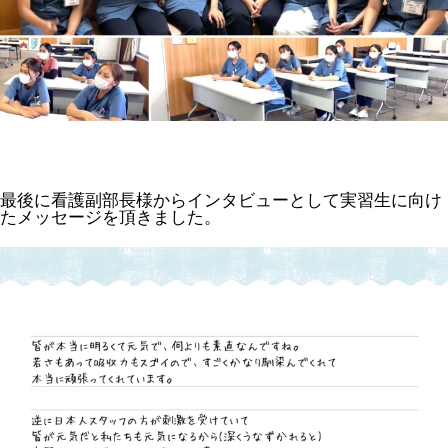
最後に看護副部長様からインタビューとして実習生に向け
たメッセージを頂きました。