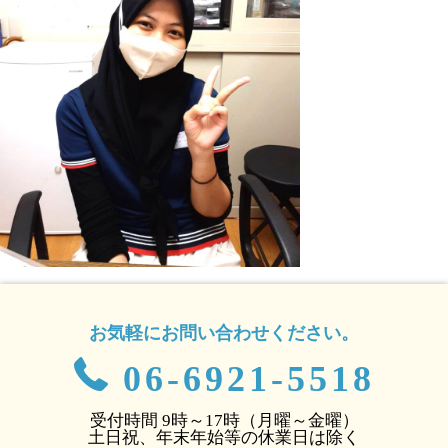
お気軽にお問い合わせください。
06-6921-5518
受付時間 9時～17時（月曜～金曜）
土日祝、年末年始等の休業日は除く