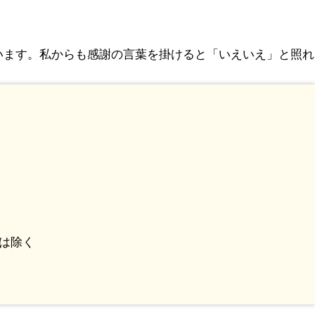
います。私からも感謝の言葉を掛けると「いえいえ」と照れ
は除く