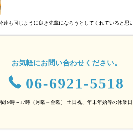
分達も同じように良き先輩になろうとしてくれていると思
お気軽にお問い合わせください。
06-6921-5518
間 9時～17時（月曜～金曜）
土日祝、年末年始等の休業日