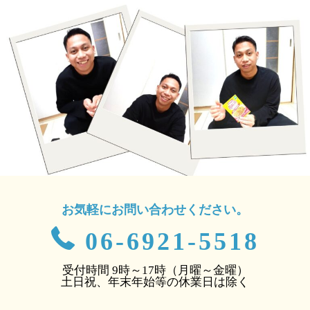
お気軽にお問い合わせください。
06-6921-5518
受付時間 9時～17時（月曜～金曜）
土日祝、年末年始等の休業日は除く