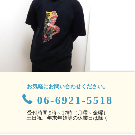
お気軽にお問い合わせください。
06-6921-5518
受付時間 9時～17時（月曜～金曜）
土日祝、年末年始等の休業日は除く