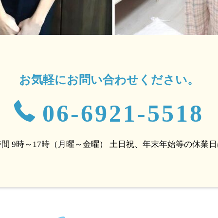
お気軽にお問い合わせください。
06-6921-5518
間 9時～17時（月曜～金曜）
土日祝、年末年始等の休業日