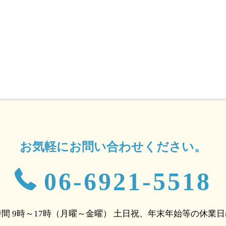
お気軽にお問い合わせください。
06-6921-5518
間 9時～17時（月曜～金曜）
土日祝、年末年始等の休業日