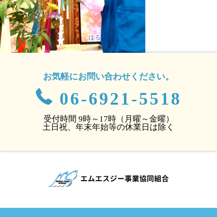
お気軽にお問い合わせください。
06-6921-5518
受付時間 9時～17時（月曜～金曜）
土日祝、年末年始等の休業日は除く