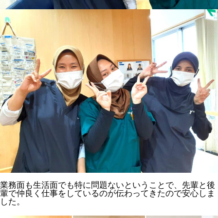
業務面も生活面でも特に問題ないということで、先輩と後
輩で仲良く仕事をしているのが伝わってきたので安心しま
した。