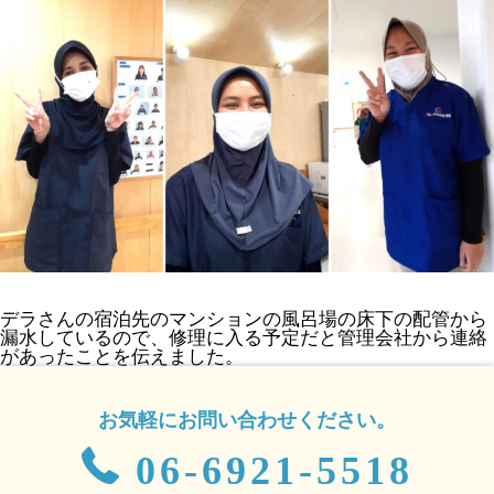
デラさんの宿泊先のマンションの風呂場の床下の配管から
漏水しているので、修理に入る予定だと管理会社から連絡
があったことを伝えました。
お気軽にお問い合わせください。
06-6921-5518